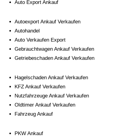
Auto Export Ankauf
Autoexport Ankauf Verkaufen
Autohandel
Auto Verkaufen Export
Gebrauchtwagen Ankauf Verkaufen
Getriebeschaden Ankauf Verkaufen
Hagelschaden Ankauf Verkaufen
KFZ Ankauf Verkaufen
Nutzfahrzeuge Ankauf Verkaufen
Oldtimer Ankauf Verkaufen
Fahrzeug Ankauf
PKW Ankauf