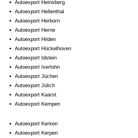
Autoexport Heinsberg
Autoexport Hellenthal
Autoexport Herborn
Autoexport Herne
Autoexport Hilden
Autoexport Hückelhoven
Autoexport Idstein
Autoexport Iserlohn
Autoexport Jüchen
Autoexport Jülich
Autoexport Kaarst
Autoexport Kempen
Autoexport Kerken
Autoexport Kerpen