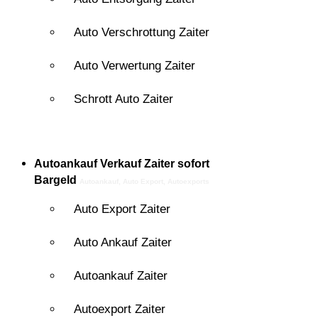
Auto Verschrottung Zaiter
Auto Verwertung Zaiter
Schrott Auto Zaiter
Autoankauf Verkauf Zaiter
sofort
Bargeld
Autoankauf, Auto Export, Autoexports
Auto Export Zaiter
Auto Ankauf Zaiter
Autoankauf Zaiter
Autoexport Zaiter