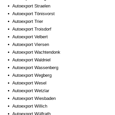
Autoexport Straelen
Autoexport Tönisvorst
Autoexport Trier
Autoexport Troisdorf
Autoexport Velbert
Autoexport Viersen
Autoexport Wachtendonk
Autoexport Waldniel
Autoexport Wassenberg
Autoexport Wegberg
Autoexport Wesel
Autoexport Wetzlar
Autoexport Wiesbaden
Autoexport Willich
Autoexport Wülfrath