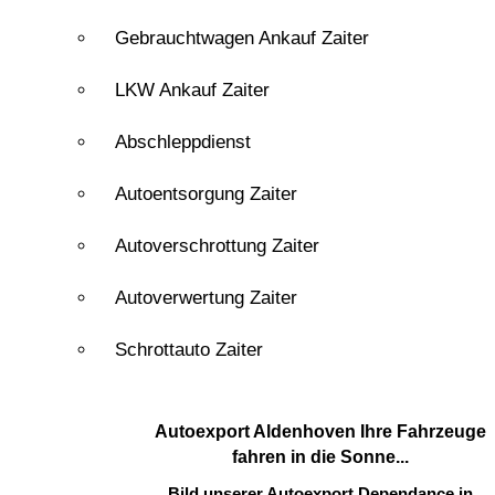
Gebrauchtwagen Ankauf Zaiter
LKW Ankauf Zaiter
Abschleppdienst
Autoentsorgung Zaiter
Autoverschrottung Zaiter
Autoverwertung Zaiter
Schrottauto Zaiter
Autoexport Aldenhoven
Ihre Fahrzeuge
fahren in die Sonne...
Bild unserer Autoexport Dependance in