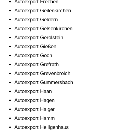
Autoexport Frechen
Autoexport Geilenkirchen
Autoexport Geldern
Autoexport Gelsenkirchen
Autoexport Gerolstein
Autoexport Gießen
Autoexport Goch
Autoexport Grefrath
Autoexport Grevenbroich
Autoexport Gummersbach
Autoexport Haan
Autoexport Hagen
Autoexport Haiger
Autoexport Hamm
Autoexport Heiligenhaus