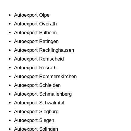
Autoexport Olpe
Autoexport Overath
Autoexport Pulheim
Autoexport Ratingen
Autoexport Recklinghausen
Autoexport Remscheid
Autoexport Rösrath
Autoexport Rommerskirchen
Autoexport Schleiden
Autoexport Schmallenberg
Autoexport Schwalmtal
Autoexport Siegburg
Autoexport Siegen
Autoexport Solingen