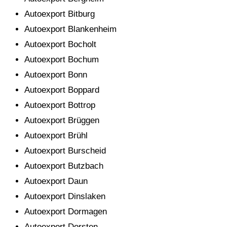
Autoexport Bitburg
Autoexport Blankenheim
Autoexport Bocholt
Autoexport Bochum
Autoexport Bonn
Autoexport Boppard
Autoexport Bottrop
Autoexport Brüggen
Autoexport Brühl
Autoexport Burscheid
Autoexport Butzbach
Autoexport Daun
Autoexport Dinslaken
Autoexport Dormagen
Autoexport Dorsten