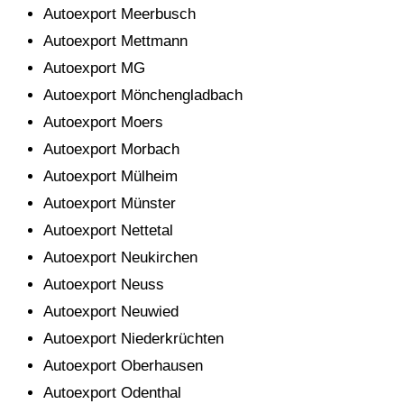
Autoexport Meerbusch
Autoexport Mettmann
Autoexport MG
Autoexport Mönchengladbach
Autoexport Moers
Autoexport Morbach
Autoexport Mülheim
Autoexport Münster
Autoexport Nettetal
Autoexport Neukirchen
Autoexport Neuss
Autoexport Neuwied
Autoexport Niederkrüchten
Autoexport Oberhausen
Autoexport Odenthal