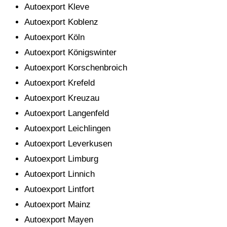
Autoexport Kleve
Autoexport Koblenz
Autoexport Köln
Autoexport Königswinter
Autoexport Korschenbroich
Autoexport Krefeld
Autoexport Kreuzau
Autoexport Langenfeld
Autoexport Leichlingen
Autoexport Leverkusen
Autoexport Limburg
Autoexport Linnich
Autoexport Lintfort
Autoexport Mainz
Autoexport Mayen