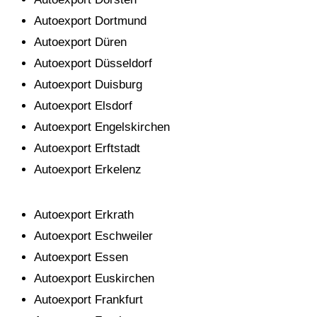
Autoexport Dortmund
Autoexport Düren
Autoexport Düsseldorf
Autoexport Duisburg
Autoexport Elsdorf
Autoexport Engelskirchen
Autoexport Erftstadt
Autoexport Erkelenz
Autoexport Erkrath
Autoexport Eschweiler
Autoexport Essen
Autoexport Euskirchen
Autoexport Frankfurt