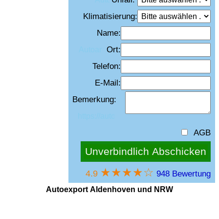
Klimatisierung:
Name:
Ort:
Telefon:
E-Mail:
Bemerkung:
AGB
★★★★☆
4.9
948 Bewertung
Autoexport Aldenhoven
und NRW